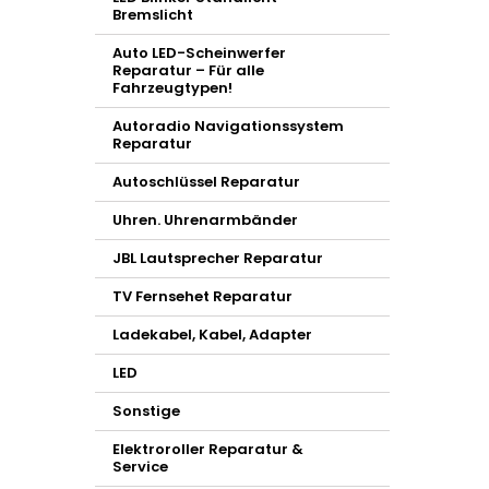
Bremslicht
Auto LED-Scheinwerfer
Reparatur – Für alle
Fahrzeugtypen!
Autoradio Navigationssystem
Reparatur
Autoschlüssel Reparatur
Uhren. Uhrenarmbänder
JBL Lautsprecher Reparatur
TV Fernsehet Reparatur
Ladekabel, Kabel, Adapter
LED
Sonstige
Elektroroller Reparatur &
Service