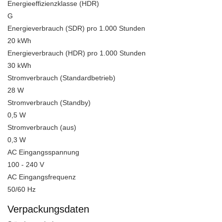
Energieeffizienzklasse (HDR)
G
Energieverbrauch (SDR) pro 1.000 Stunden
20 kWh
Energieverbrauch (HDR) pro 1.000 Stunden
30 kWh
Stromverbrauch (Standardbetrieb)
28 W
Stromverbrauch (Standby)
0,5 W
Stromverbrauch (aus)
0,3 W
AC Eingangsspannung
100 - 240 V
AC Eingangsfrequenz
50/60 Hz
Verpackungsdaten