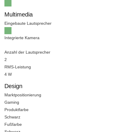
Multimedia
Eingebaute Lautsprecher
Integrierte Kamera
Anzahl der Lautsprecher
2
RMS-Leistung
4 W
Design
Marktpositionierung
Gaming
Produktfarbe
Schwarz
Fußfarbe
Schwarz