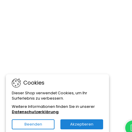
Cookies
Dieser Shop verwendet Cookies, um Ihr
Surferlebnis zu verbessern.
Weitere Informationen finden Sie in unserer
Datenschutzerklärung
.
Beenden
Akzeptieren