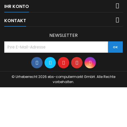

IHR KONTO

KONTAKT
NEWSLETTER
© Urheberrecht 2026 ebs-computermarkt GmbH. Alle Rechte
vorbehalten.