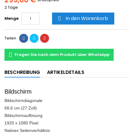
2 Tage
In den Warenkorb
Menge

Teilen
Fragen Sie nach dem Produkt über WhatsApp
BESCHREIBUNG
ARTIKELDETAILS
Bildschirm
Bildschirmdiagonale
68,6 cm (27 Zoll)
Bildschirmauflösung
1920 x 1080 Pixel
Natives Seitenverhältnis