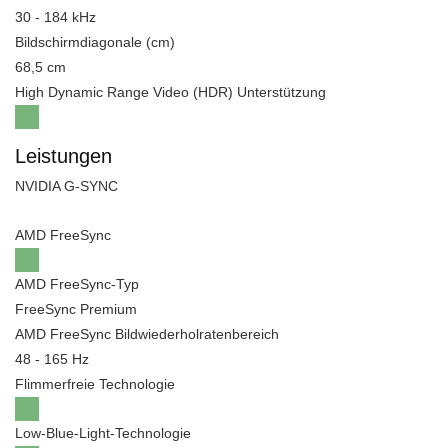
30 - 184 kHz
Bildschirmdiagonale (cm)
68,5 cm
High Dynamic Range Video (HDR) Unterstützung
Leistungen
NVIDIA G-SYNC
AMD FreeSync
AMD FreeSync-Typ
FreeSync Premium
AMD FreeSync Bildwiederholratenbereich
48 - 165 Hz
Flimmerfreie Technologie
Low-Blue-Light-Technologie