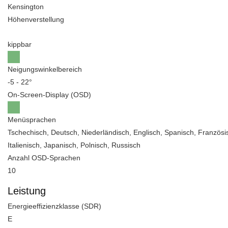
Kensington
Höhenverstellung
kippbar
Neigungswinkelbereich
-5 - 22°
On-Screen-Display (OSD)
Menüsprachen
Tschechisch, Deutsch, Niederländisch, Englisch, Spanisch, Französi
Italienisch, Japanisch, Polnisch, Russisch
Anzahl OSD-Sprachen
10
Leistung
Energieeffizienzklasse (SDR)
E