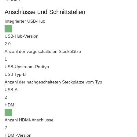
Anschlüsse und Schnittstellen
Integrierter USB-Hub
USB-Hub-Version
2.0
Anzahl der vorgeschalteten Steckplätze
1
USB-Upstream-Porttyp
USB Typ-B
Anzahl der nachgeschalteten Steckplätze vom Typ
USB-A
2
HDMI
Anzahl HDMI-Anschlüsse
2
HDMI-Version