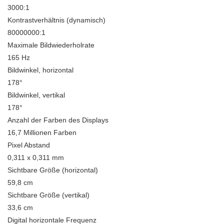
3000:1
Kontrastverhältnis (dynamisch)
80000000:1
Maximale Bildwiederholrate
165 Hz
Bildwinkel, horizontal
178°
Bildwinkel, vertikal
178°
Anzahl der Farben des Displays
16,7 Millionen Farben
Pixel Abstand
0,311 x 0,311 mm
Sichtbare Größe (horizontal)
59,8 cm
Sichtbare Größe (vertikal)
33,6 cm
Digital horizontale Frequenz